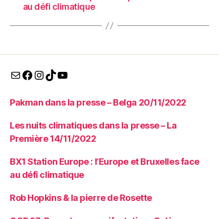
au défi climatique
E-mail
Facebook
Instagram
TikTok
YouTube
Pakman dans la presse – Belga 20/11/2022
Les nuits climatiques dans la presse – La
Première 14/11/2022
BX1 Station Europe : l’Europe et Bruxelles face
au défi climatique
Rob Hopkins & la pierre de Rosette