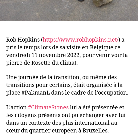
Rob Hopkins (
https://www.robhopkins.net/
) a
pris le temps lors de sa visite en Belgique ce
vendredi 11 novembre 2022, pour venir voir la
pierre de Rosette du climat.
Une journée de la transition, ou même des
transitions pour certains, était organisée à la
place #PakmanL dans le cadre de l’occupation.
L’action
#ClimateStones
lui a été présentée et
les citoyens présents ont pu échanger avec lui
dans un contexte des plus international au
cœur du quartier européen à Bruxelles.